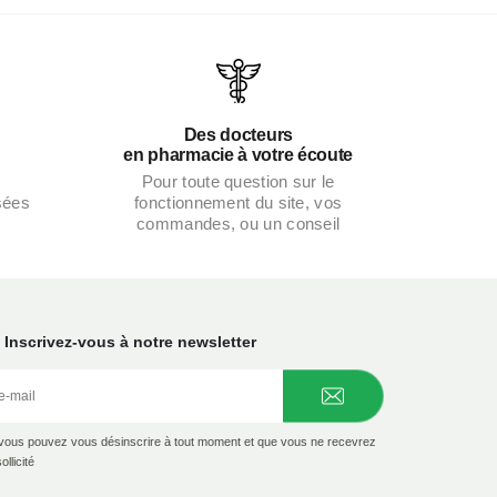
Des docteurs
en pharmacie à votre écoute
Pour toute question sur le
fonctionnement du site, vos
sées
commandes, ou un conseil
Inscrivez-vous à notre newsletter
e vous pouvez vous désinscrire à tout moment et que vous ne recevrez
llicité