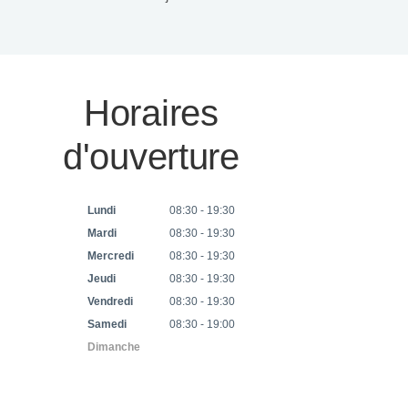
Horaires
d'ouverture
Lundi
08:30 - 19:30
Mardi
08:30 - 19:30
Mercredi
08:30 - 19:30
Jeudi
08:30 - 19:30
Vendredi
08:30 - 19:30
Samedi
08:30 - 19:00
Dimanche