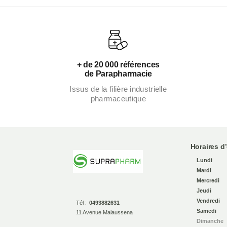
+ de 20 000 références
de Parapharmacie
Issus de la filière industrielle
pharmaceutique
Horaires d
Lundi
Mardi
Mercredi
Jeudi
Vendredi
Tél :
0493882631
Samedi
11 Avenue Malaussena
Dimanche