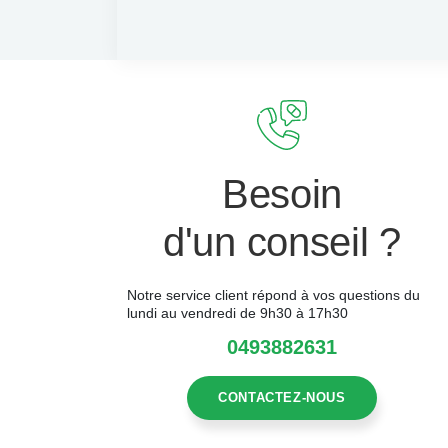
Besoin
d'un conseil ?
Notre service client répond à vos questions du
lundi au vendredi de 9h30 à 17h30
0493882631
CONTACTEZ-NOUS